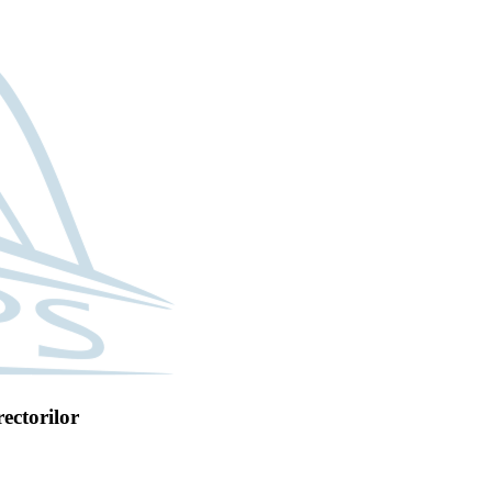
ectorilor