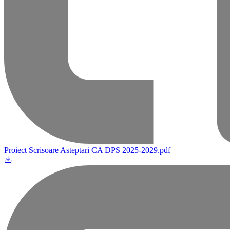
Proiect Scrisoare Asteptari CA DPS 2025-2029.pdf