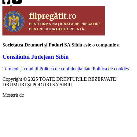
Societatea Drumuri și Poduri SA Sibiu este o companie a
Consiliului Județean Sibiu
Termeni și condiții
Politica de confidențialitate
Politica de cookies
Copyright © 2025 TOATE DREPTURILE REZERVATE
DRUMURI Și PODURI SA SIBIU
Meșterit de