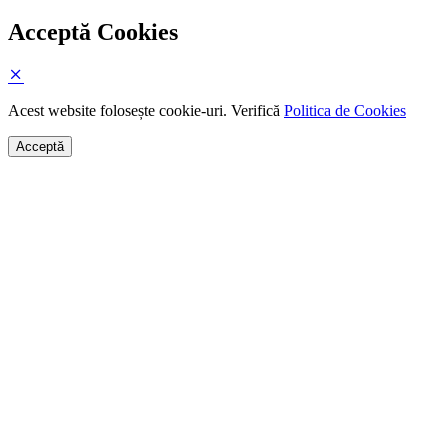
Acceptă Cookies
Acest website folosește cookie-uri. Verifică
Politica de Cookies
Acceptă