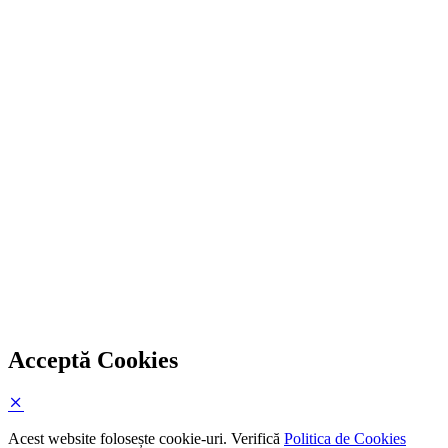
Acceptă Cookies
Acest website folosește cookie-uri. Verifică
Politica de Cookies