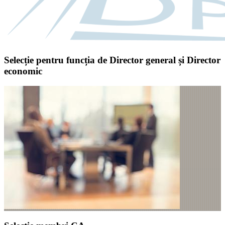
Selecție pentru funcția de Director general și Director
economic