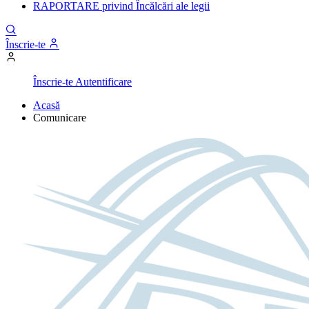
RAPORTARE privind Încălcări ale legii
Înscrie-te
Înscrie-te
Autentificare
Acasă
Comunicare