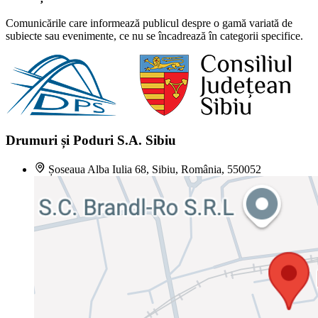
Comunicările care informează publicul despre o gamă variată de
subiecte sau evenimente, ce nu se încadrează în categorii specifice.
Drumuri și Poduri S.A. Sibiu
Șoseaua Alba Iulia 68, Sibiu, România, 550052