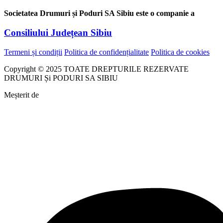
Societatea Drumuri și Poduri SA Sibiu este o companie a
Consiliului Județean Sibiu
Termeni și condiții
Politica de confidențialitate
Politica de cookies
Copyright © 2025 TOATE DREPTURILE REZERVATE
DRUMURI Și PODURI SA SIBIU
Meșterit de