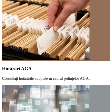
Hotărâri AGA
Consultați hotărârile adoptate în cadrul ședințelor AGA.