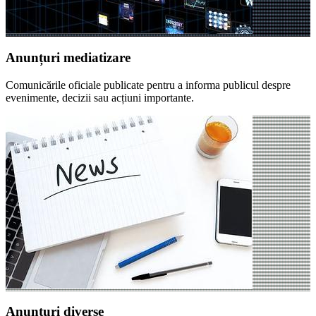
Anunțuri mediatizare
Comunicările oficiale publicate pentru a informa publicul despre
evenimente, decizii sau acțiuni importante.
Anunțuri diverse