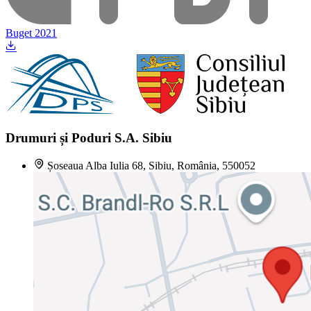
Buget 2021
Drumuri și Poduri S.A. Sibiu
Șoseaua Alba Iulia 68, Sibiu, România, 550052