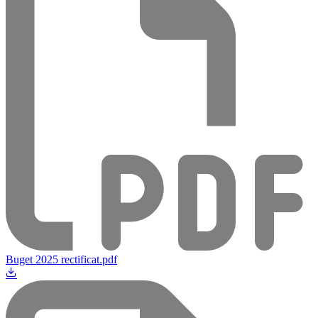
Buget 2025 rectificat.pdf