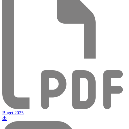
Buget 2025