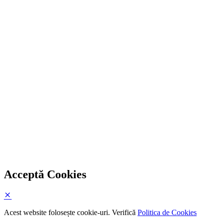
Acceptă Cookies
Acest website folosește cookie-uri. Verifică
Politica de Cookies