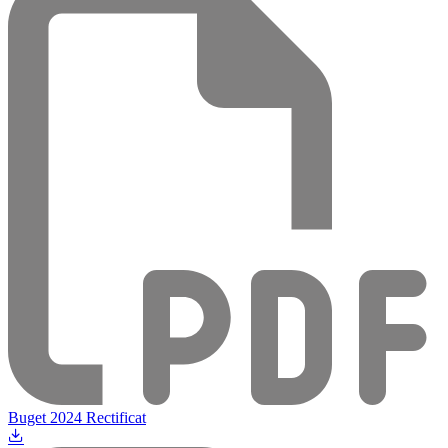
Buget 2024 Rectificat