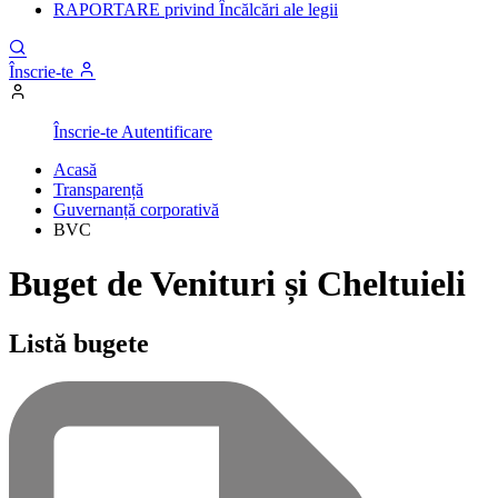
RAPORTARE privind Încălcări ale legii
Înscrie-te
Înscrie-te
Autentificare
Acasă
Transparență
Guvernanță corporativă
BVC
Buget de Venituri și Cheltuieli
Listă bugete