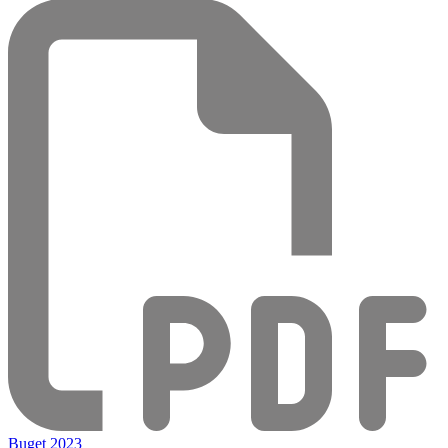
Buget 2023