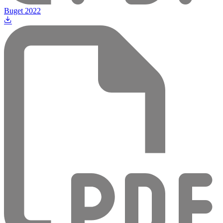
Buget 2022