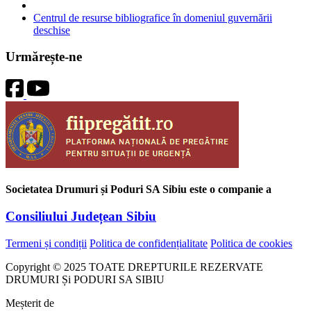
Centrul de resurse bibliografice în domeniul guvernării
deschise
Urmărește-ne
Societatea Drumuri și Poduri SA Sibiu este o companie a
Consiliului Județean Sibiu
Termeni și condiții
Politica de confidențialitate
Politica de cookies
Copyright © 2025 TOATE DREPTURILE REZERVATE
DRUMURI Și PODURI SA SIBIU
Meșterit de