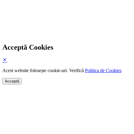
Acceptă Cookies
Acest website folosește cookie-uri. Verifică
Politica de Cookies
Acceptă