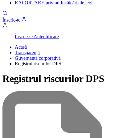
RAPORTARE privind Încălcări ale legii
Înscrie-te
Înscrie-te
Autentificare
Acasă
Transparență
Guvernanță corporativă
Registrul riscurilor DPS
Registrul riscurilor DPS