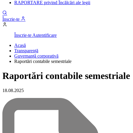
RAPORTARE privind Încălcări ale legii
Înscrie-te
Înscrie-te
Autentificare
Acasă
Transparență
Guvernanță corporativă
Raportări contabile semestriale
Raportări contabile semestriale
18.08.2025