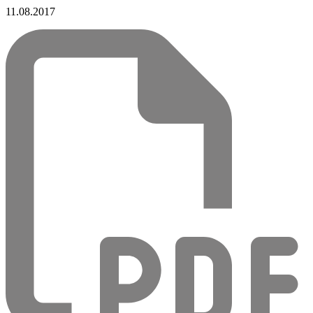
11.08.2017