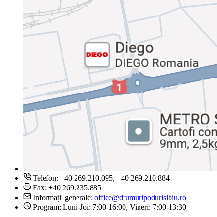
Telefon: +40 269.210.095, +40 269.210.884
Fax: +40 269.235.885
Informații generale:
office@drumuripodurisibiu.ro
Program: Luni-Joi: 7:00-16:00, Vineri: 7:00-13:30