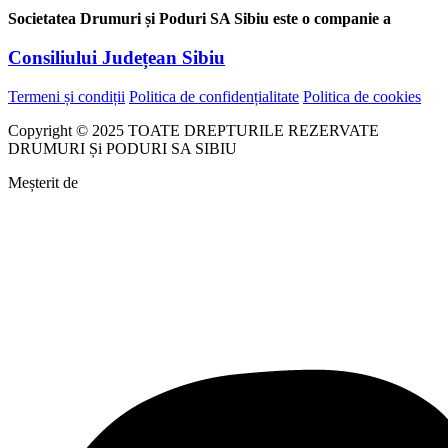
Societatea Drumuri și Poduri SA Sibiu este o companie a
Consiliului Județean Sibiu
Termeni și condiții
Politica de confidențialitate
Politica de cookies
Copyright © 2025 TOATE DREPTURILE REZERVATE
DRUMURI Și PODURI SA SIBIU
Meșterit de