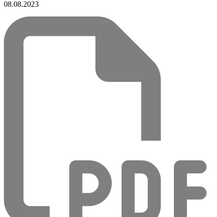
08.08.2023