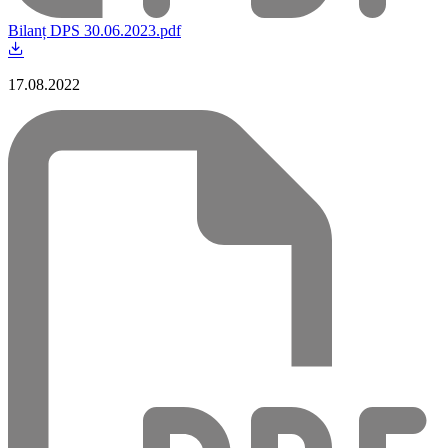
Bilanț DPS 30.06.2023.pdf
17.08.2022