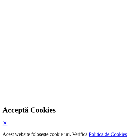
Acceptă Cookies
Acest website folosește cookie-uri. Verifică
Politica de Cookies