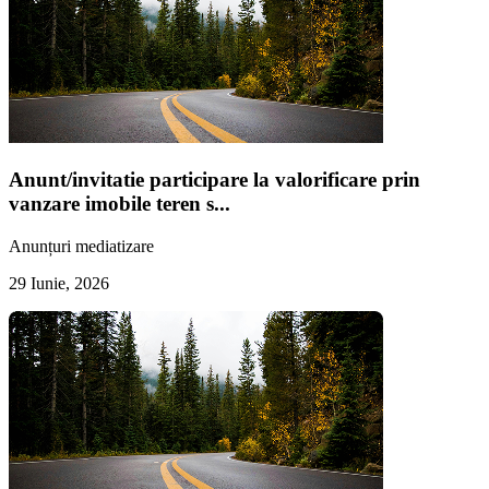
Anunt/invitatie participare la valorificare prin
vanzare imobile teren s...
Anunțuri mediatizare
29 Iunie, 2026