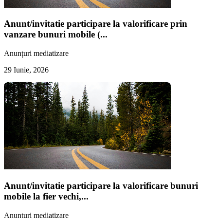
Anunt/invitatie participare la valorificare prin
vanzare bunuri mobile (...
Anunțuri mediatizare
29 Iunie, 2026
Anunt/invitatie participare la valorificare bunuri
mobile la fier vechi,...
Anunțuri mediatizare