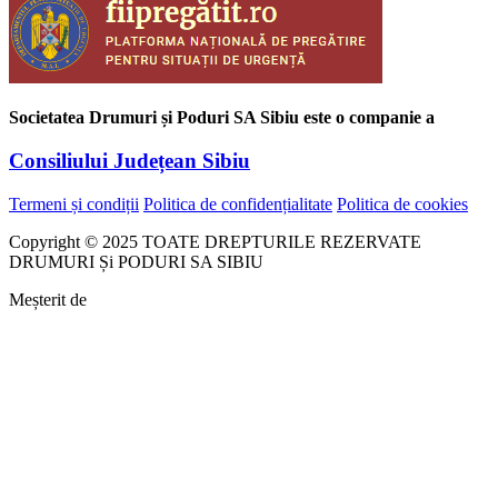
Societatea Drumuri și Poduri SA Sibiu este o companie a
Consiliului Județean Sibiu
Termeni și condiții
Politica de confidențialitate
Politica de cookies
Copyright © 2025 TOATE DREPTURILE REZERVATE
DRUMURI Și PODURI SA SIBIU
Meșterit de