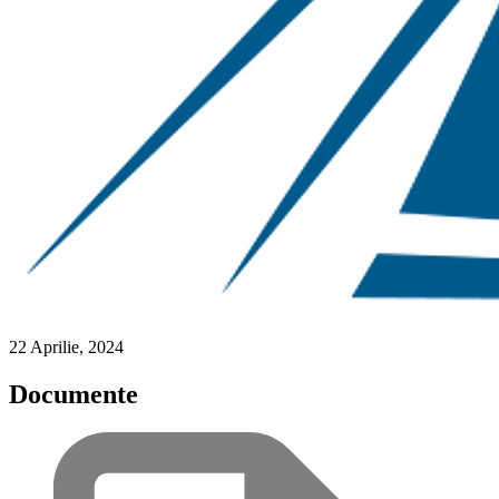
22 Aprilie, 2024
Documente