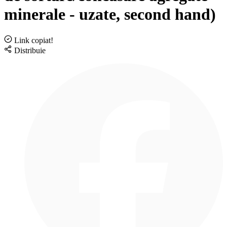
minerale - uzate, second hand)
Link copiat!
Distribuie