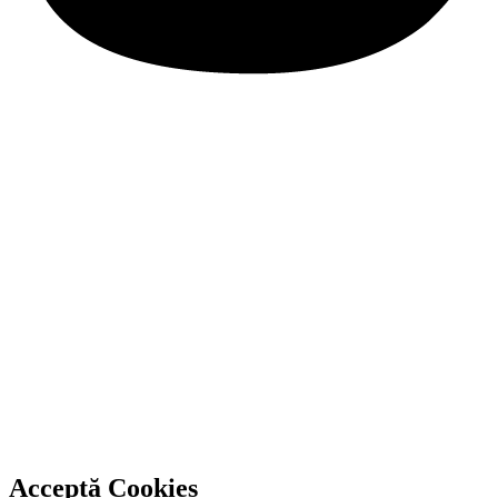
Acceptă Cookies