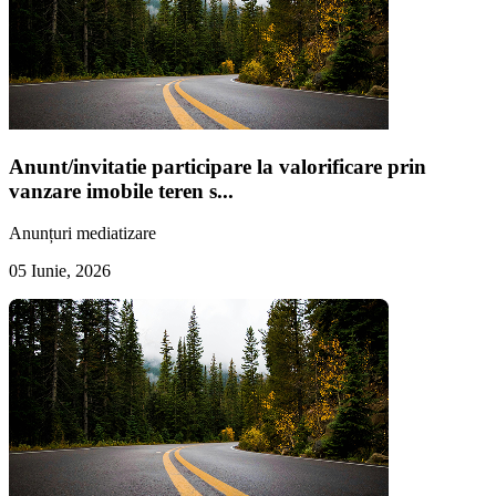
Anunt/invitatie participare la valorificare prin
vanzare imobile teren s...
Anunțuri mediatizare
05 Iunie, 2026