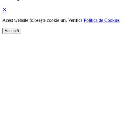
Acest website folosește cookie-uri. Verifică
Politica de Cookies
Acceptă