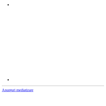
Anunțuri mediatizare