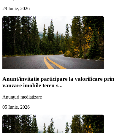
29 Iunie, 2026
Anunt/invitatie participare la valorificare prin
vanzare imobile teren s...
Anunțuri mediatizare
05 Iunie, 2026