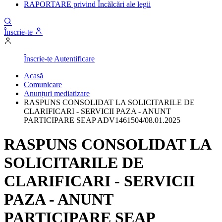
RAPORTARE privind Încălcări ale legii
Înscrie-te
Înscrie-te
Autentificare
Acasă
Comunicare
Anunțuri mediatizare
RASPUNS CONSOLIDAT LA SOLICITARILE DE
CLARIFICARI - SERVICII PAZA - ANUNT
PARTICIPARE SEAP ADV1461504/08.01.2025
RASPUNS CONSOLIDAT LA
SOLICITARILE DE
CLARIFICARI - SERVICII
PAZA - ANUNT
PARTICIPARE SEAP