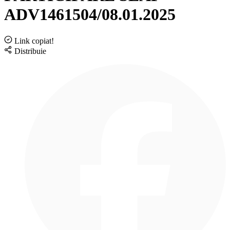
ADV1461504/08.01.2025
Link copiat!
Distribuie