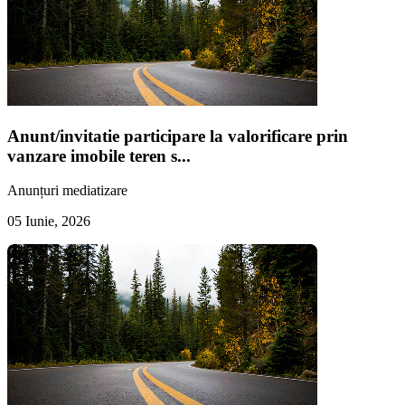
Anunt/invitatie participare la valorificare prin
vanzare imobile teren s...
Anunțuri mediatizare
05 Iunie, 2026