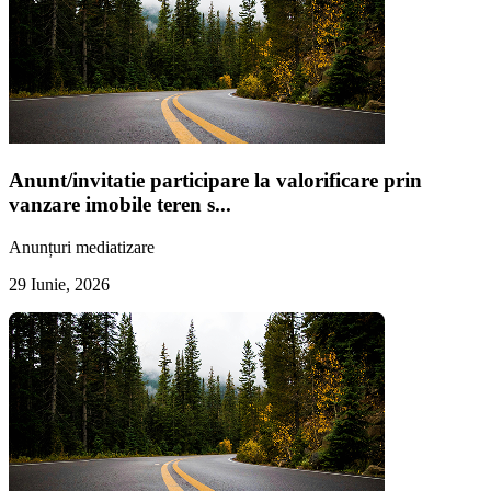
Anunt/invitatie participare la valorificare prin
vanzare imobile teren s...
Anunțuri mediatizare
29 Iunie, 2026