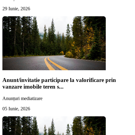
29 Iunie, 2026
Anunt/invitatie participare la valorificare prin
vanzare imobile teren s...
Anunțuri mediatizare
05 Iunie, 2026