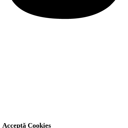
Acceptă Cookies