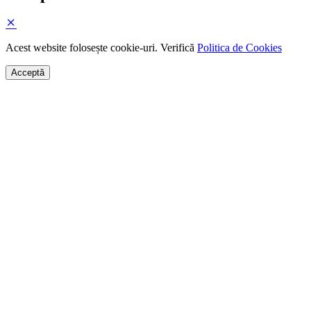
Acest website folosește cookie-uri. Verifică
Politica de Cookies
Acceptă