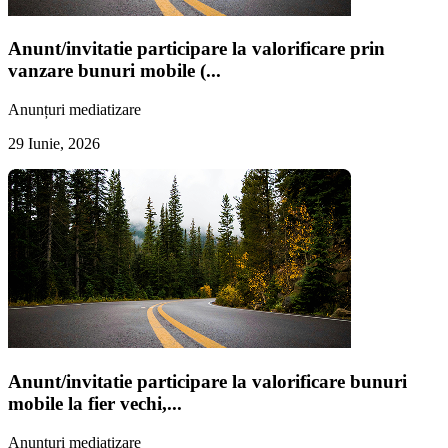
Anunt/invitatie participare la valorificare prin
vanzare bunuri mobile (...
Anunțuri mediatizare
29 Iunie, 2026
Anunt/invitatie participare la valorificare bunuri
mobile la fier vechi,...
Anunțuri mediatizare