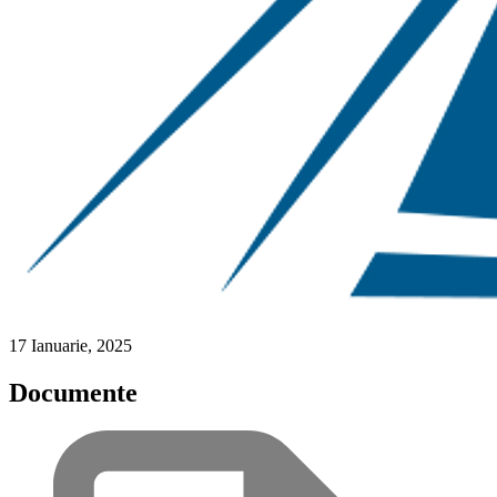
17 Ianuarie, 2025
Documente