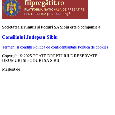
Societatea Drumuri și Poduri SA Sibiu este o companie a
Consiliului Județean Sibiu
Termeni și condiții
Politica de confidențialitate
Politica de cookies
Copyright © 2025 TOATE DREPTURILE REZERVATE
DRUMURI Și PODURI SA SIBIU
Meșterit de