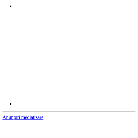
Anunțuri mediatizare