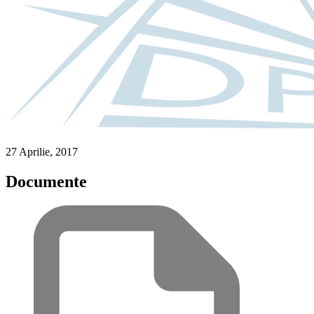
27 Aprilie, 2017
Documente