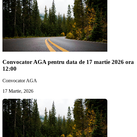
Convocator AGA pentru data de 17 martie 2026 ora
12:00
Convocator AGA
17 Martie, 2026