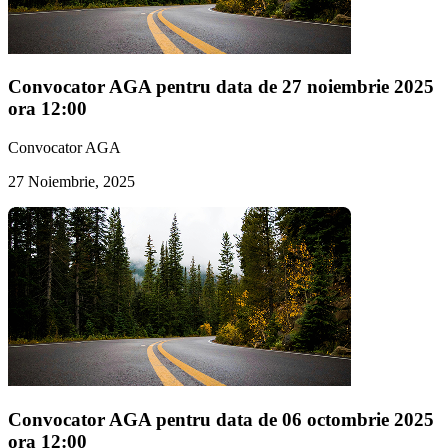
Convocator AGA pentru data de 27 noiembrie 2025
ora 12:00
Convocator AGA
27 Noiembrie, 2025
Convocator AGA pentru data de 06 octombrie 2025
ora 12:00