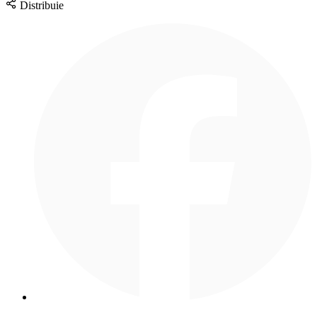
Distribuie