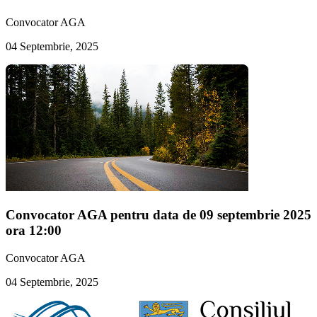
Convocator AGA
04 Septembrie, 2025
Convocator AGA pentru data de 09 septembrie 2025
ora 12:00
Convocator AGA
04 Septembrie, 2025