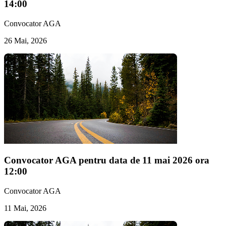
14:00
Convocator AGA
26 Mai, 2026
Convocator AGA pentru data de 11 mai 2026 ora
12:00
Convocator AGA
11 Mai, 2026