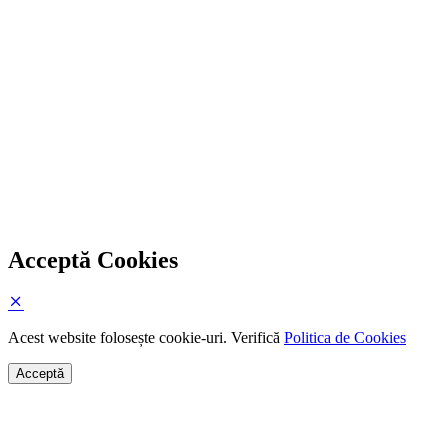
Acceptă Cookies
Acest website folosește cookie-uri. Verifică
Politica de Cookies
Acceptă