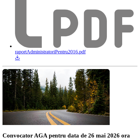
raportAdministratoriPentru2016.pdf
Convocator AGA pentru data de 26 mai 2026 ora