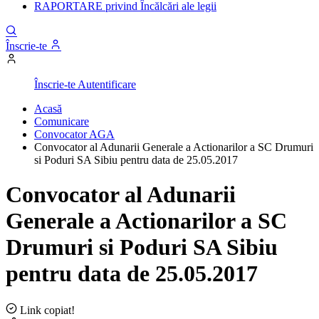
RAPORTARE privind Încălcări ale legii
Înscrie-te
Înscrie-te
Autentificare
Acasă
Comunicare
Convocator AGA
Convocator al Adunarii Generale a Actionarilor a SC Drumuri
si Poduri SA Sibiu pentru data de 25.05.2017
Convocator al Adunarii
Generale a Actionarilor a SC
Drumuri si Poduri SA Sibiu
pentru data de 25.05.2017
Link copiat!