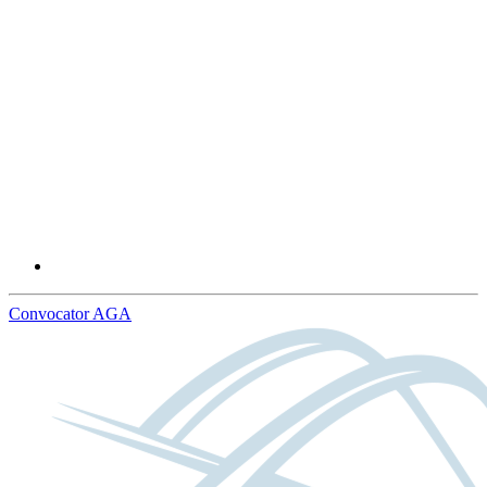
Convocator AGA