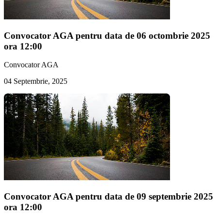
Convocator AGA pentru data de 06 octombrie 2025
ora 12:00
Convocator AGA
04 Septembrie, 2025
Convocator AGA pentru data de 09 septembrie 2025
ora 12:00