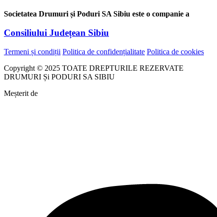
Societatea Drumuri și Poduri SA Sibiu este o companie a
Consiliului Județean Sibiu
Termeni și condiții
Politica de confidențialitate
Politica de cookies
Copyright © 2025 TOATE DREPTURILE REZERVATE
DRUMURI Și PODURI SA SIBIU
Meșterit de