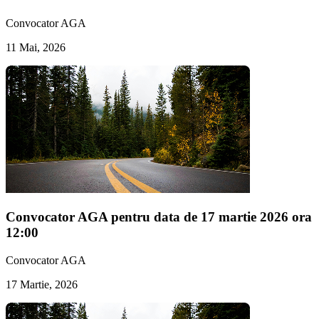
Convocator AGA
11 Mai, 2026
Convocator AGA pentru data de 17 martie 2026 ora
12:00
Convocator AGA
17 Martie, 2026