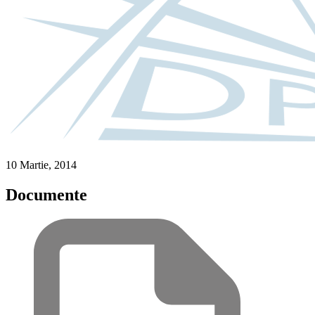
10 Martie, 2014
Documente