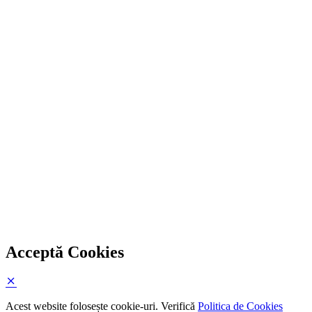
Acceptă Cookies
Acest website folosește cookie-uri. Verifică
Politica de Cookies