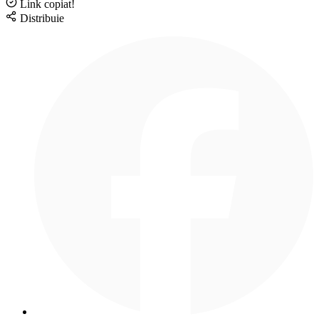
Link copiat!
Distribuie