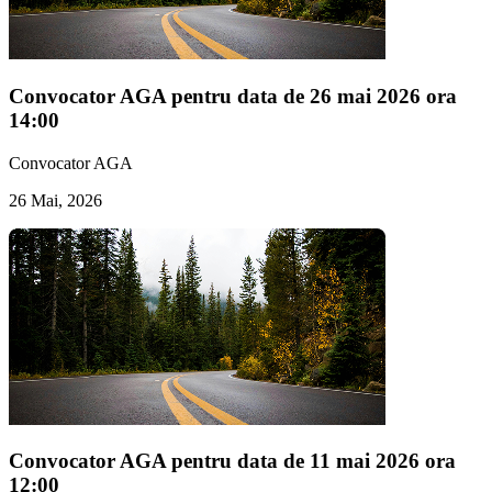
Convocator AGA pentru data de 26 mai 2026 ora
14:00
Convocator AGA
26 Mai, 2026
Convocator AGA pentru data de 11 mai 2026 ora
12:00