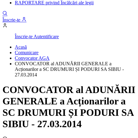
RAPORTARE privind Încălcări ale legii
Înscrie-te
Înscrie-te
Autentificare
Acasă
Comunicare
Convocator AGA
CONVOCATOR al ADUNĂRII GENERALE a
Acționarilor a SC DRUMURI ȘI PODURI SA SIBIU -
27.03.2014
CONVOCATOR al ADUNĂRII
GENERALE a Acționarilor a
SC DRUMURI ȘI PODURI SA
SIBIU - 27.03.2014