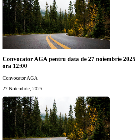
Convocator AGA pentru data de 27 noiembrie 2025
ora 12:00
Convocator AGA
27 Noiembrie, 2025