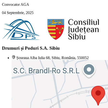
Convocator AGA
04 Septembrie, 2025
Drumuri și Poduri S.A. Sibiu
Șoseaua Alba Iulia 68, Sibiu, România, 550052