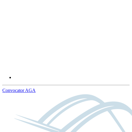
Convocator AGA