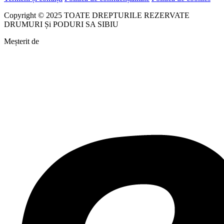
Copyright © 2025 TOATE DREPTURILE REZERVATE
DRUMURI Și PODURI SA SIBIU
Meșterit de