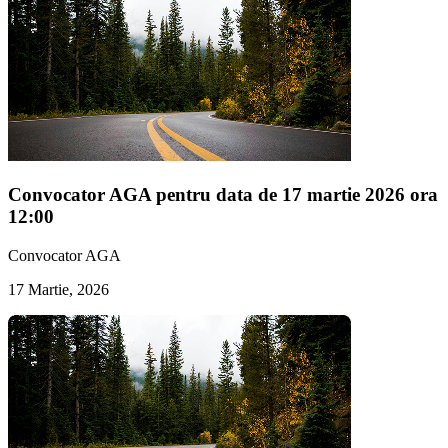
Convocator AGA pentru data de 17 martie 2026 ora
12:00
Convocator AGA
17 Martie, 2026