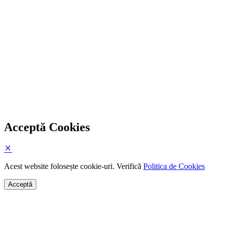
Acceptă Cookies
Acest website folosește cookie-uri. Verifică
Politica de Cookies
Acceptă