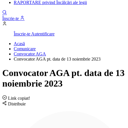
RAPORTARE privind Încălcări ale legii
Înscrie-te
Înscrie-te
Autentificare
Acasă
Comunicare
Convocator AGA
Convocator AGA pt. data de 13 noiembrie 2023
Convocator AGA pt. data de 13
noiembrie 2023
Link copiat!
Distribuie