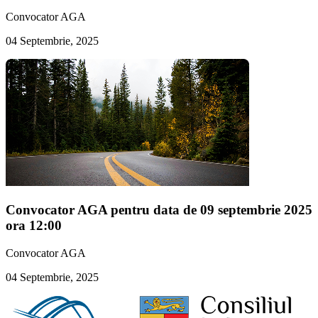
Convocator AGA
04 Septembrie, 2025
Convocator AGA pentru data de 09 septembrie 2025
ora 12:00
Convocator AGA
04 Septembrie, 2025