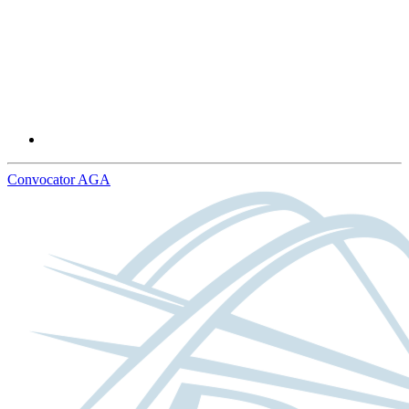
Convocator AGA