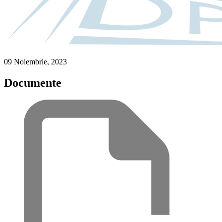
09 Noiembrie, 2023
Documente