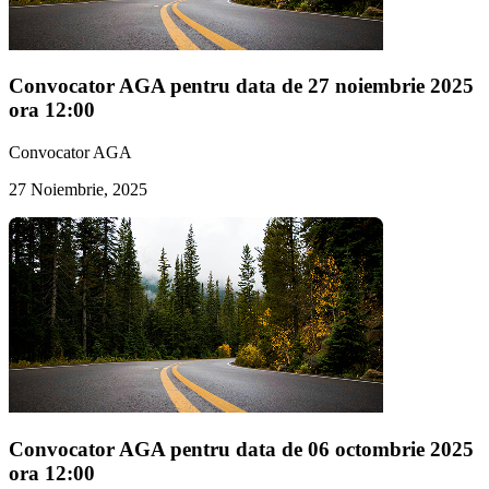
Convocator AGA pentru data de 27 noiembrie 2025
ora 12:00
Convocator AGA
27 Noiembrie, 2025
Convocator AGA pentru data de 06 octombrie 2025
ora 12:00