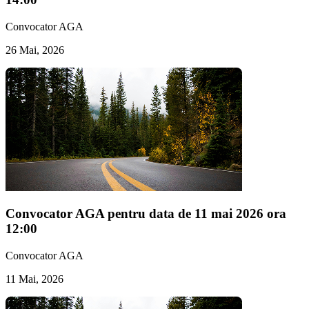
Convocator AGA
26 Mai, 2026
Convocator AGA pentru data de 11 mai 2026 ora
12:00
Convocator AGA
11 Mai, 2026