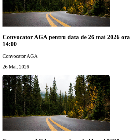
Convocator AGA pentru data de 26 mai 2026 ora
14:00
Convocator AGA
26 Mai, 2026