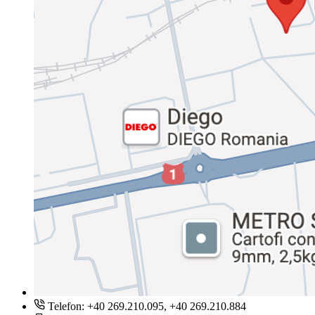
Telefon: +40 269.210.095, +40 269.210.884