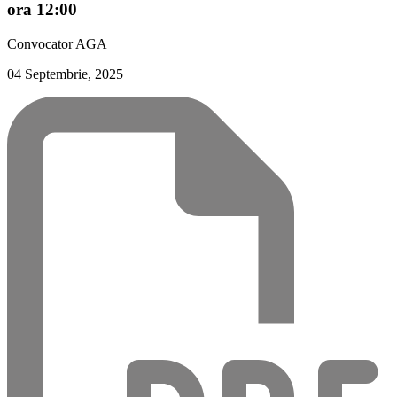
ora 12:00
Convocator AGA
04 Septembrie, 2025