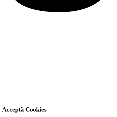
Acceptă Cookies