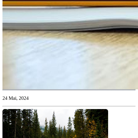
24 Mai, 2024