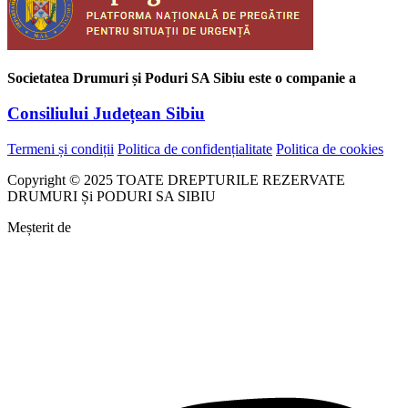
Societatea Drumuri și Poduri SA Sibiu este o companie a
Consiliului Județean Sibiu
Termeni și condiții
Politica de confidențialitate
Politica de cookies
Copyright © 2025 TOATE DREPTURILE REZERVATE
DRUMURI Și PODURI SA SIBIU
Meșterit de