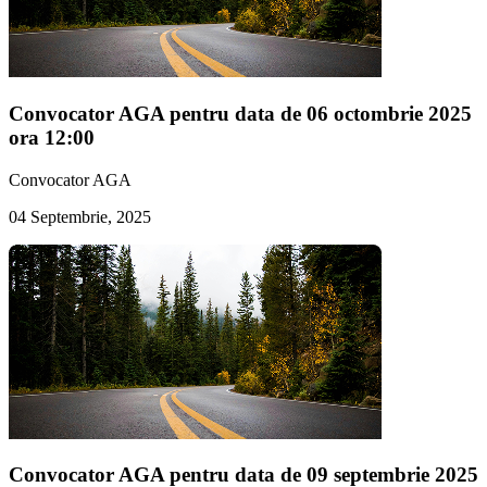
Convocator AGA pentru data de 06 octombrie 2025
ora 12:00
Convocator AGA
04 Septembrie, 2025
Convocator AGA pentru data de 09 septembrie 2025