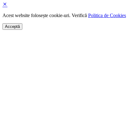
Acest website folosește cookie-uri. Verifică
Politica de Cookies
Acceptă