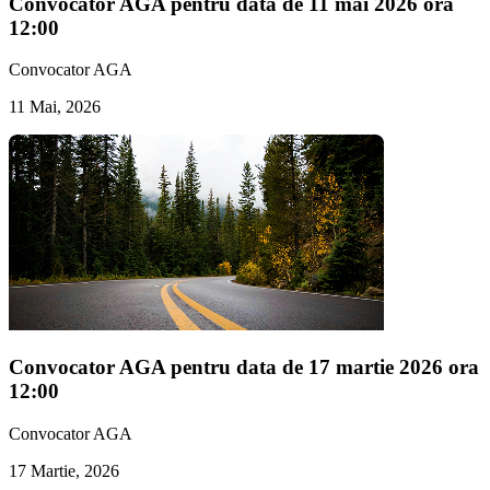
Convocator AGA pentru data de 11 mai 2026 ora
12:00
Convocator AGA
11 Mai, 2026
Convocator AGA pentru data de 17 martie 2026 ora
12:00
Convocator AGA
17 Martie, 2026