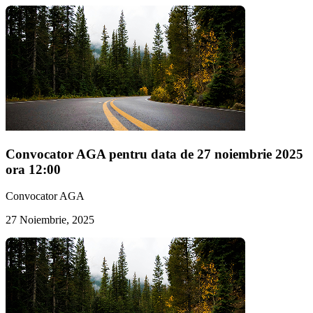
Convocator AGA pentru data de 27 noiembrie 2025
ora 12:00
Convocator AGA
27 Noiembrie, 2025