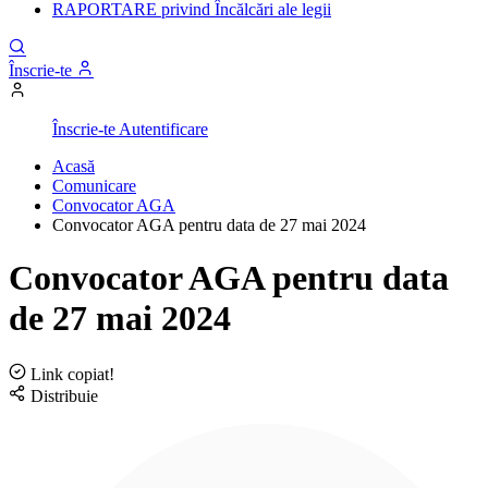
RAPORTARE privind Încălcări ale legii
Înscrie-te
Înscrie-te
Autentificare
Acasă
Comunicare
Convocator AGA
Convocator AGA pentru data de 27 mai 2024
Convocator AGA pentru data
de 27 mai 2024
Link copiat!
Distribuie