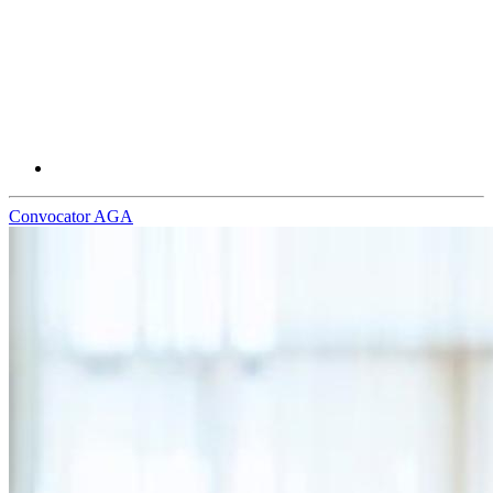
Convocator AGA