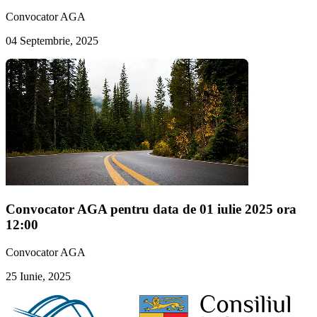
Convocator AGA
04 Septembrie, 2025
Convocator AGA pentru data de 01 iulie 2025 ora
12:00
Convocator AGA
25 Iunie, 2025