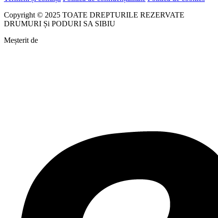
Copyright © 2025 TOATE DREPTURILE REZERVATE
DRUMURI Și PODURI SA SIBIU
Meșterit de