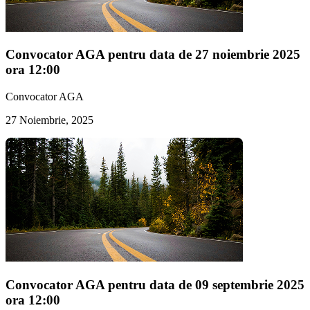
Convocator AGA pentru data de 27 noiembrie 2025
ora 12:00
Convocator AGA
27 Noiembrie, 2025
Convocator AGA pentru data de 09 septembrie 2025
ora 12:00