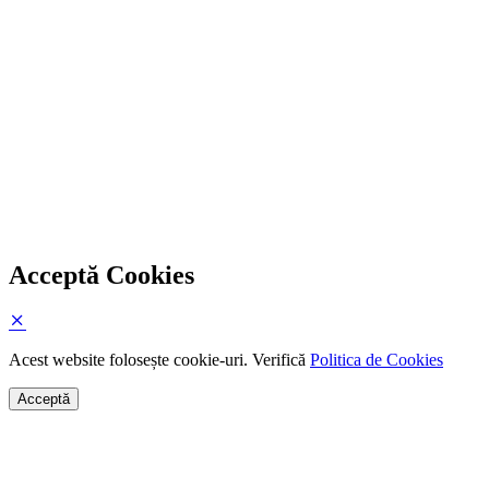
Acceptă Cookies
Acest website folosește cookie-uri. Verifică
Politica de Cookies
Acceptă