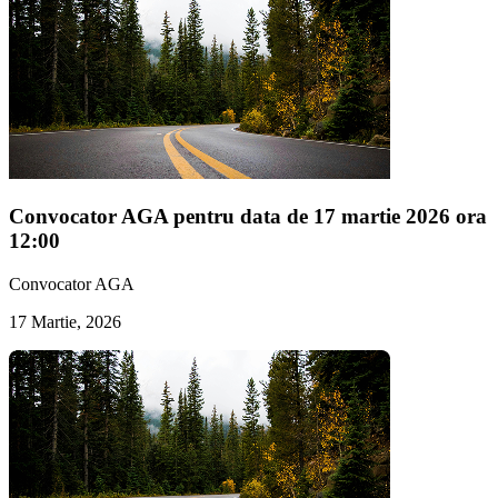
Convocator AGA pentru data de 17 martie 2026 ora
12:00
Convocator AGA
17 Martie, 2026