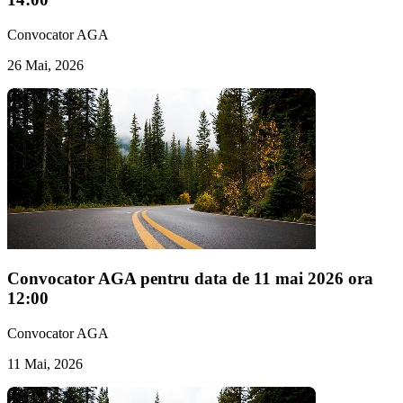
Convocator AGA
26 Mai, 2026
Convocator AGA pentru data de 11 mai 2026 ora
12:00
Convocator AGA
11 Mai, 2026