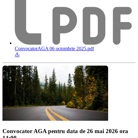
ConvocatorAGA 06 octombrie 2025.pdf
Convocator AGA pentru data de 26 mai 2026 ora
14:00