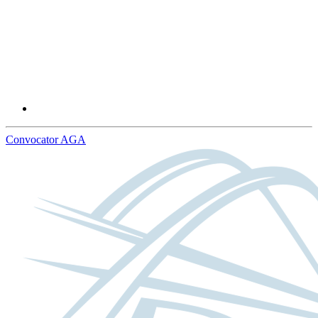
Convocator AGA