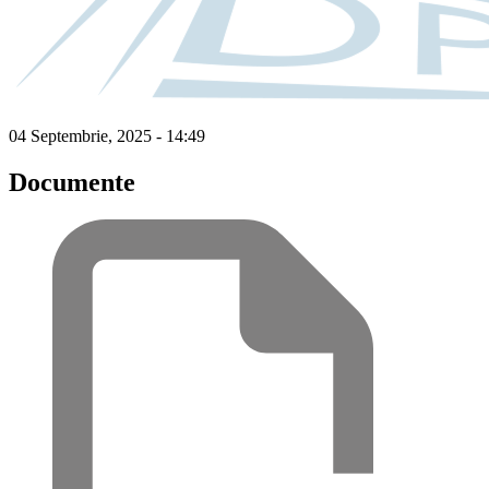
04 Septembrie, 2025 - 14:49
Documente