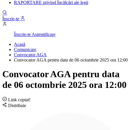
RAPORTARE privind Încălcări ale legii
Înscrie-te
Înscrie-te
Autentificare
Acasă
Comunicare
Convocator AGA
Convocator AGA pentru data de 06 octombrie 2025 ora 12:00
Convocator AGA pentru data
de 06 octombrie 2025 ora 12:00
Link copiat!
Distribuie