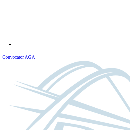
Convocator AGA