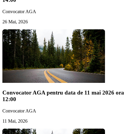
Convocator AGA
26 Mai, 2026
Convocator AGA pentru data de 11 mai 2026 ora
12:00
Convocator AGA
11 Mai, 2026