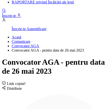
RAPORTARE privind Încălcări ale legii
Înscrie-te
Înscrie-te
Autentificare
Acasă
Comunicare
Convocator AGA
Convocator AGA - pentru data de 26 mai 2023
Convocator AGA - pentru data
de 26 mai 2023
Link copiat!
Distribuie