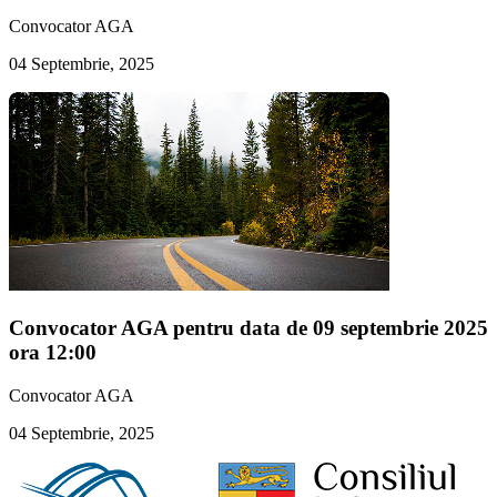
Convocator AGA
04 Septembrie, 2025
Convocator AGA pentru data de 09 septembrie 2025
ora 12:00
Convocator AGA
04 Septembrie, 2025