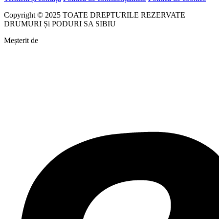
Copyright © 2025 TOATE DREPTURILE REZERVATE
DRUMURI Și PODURI SA SIBIU
Meșterit de