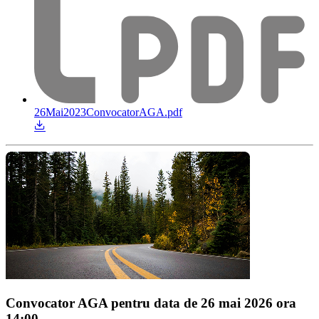
26Mai2023ConvocatorAGA.pdf
Convocator AGA pentru data de 26 mai 2026 ora
14:00