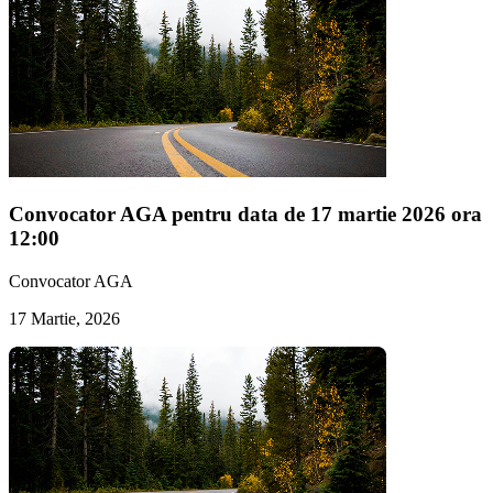
Convocator AGA pentru data de 17 martie 2026 ora
12:00
Convocator AGA
17 Martie, 2026