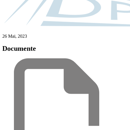
26 Mai, 2023
Documente