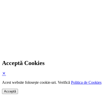
Acceptă Cookies
Acest website folosește cookie-uri. Verifică
Politica de Cookies
Acceptă