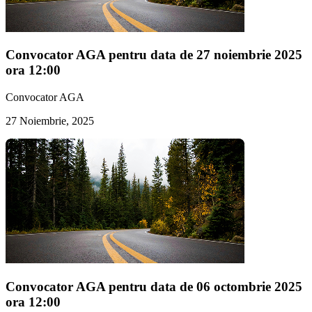
Convocator AGA pentru data de 27 noiembrie 2025
ora 12:00
Convocator AGA
27 Noiembrie, 2025
Convocator AGA pentru data de 06 octombrie 2025
ora 12:00