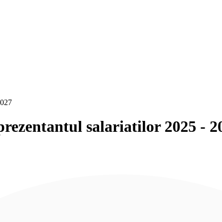
2027
rezentantul salariatilor 2025 - 2