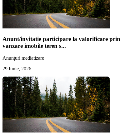
Anunt/invitatie participare la valorificare prin
vanzare imobile teren s...
Anunțuri mediatizare
29 Iunie, 2026