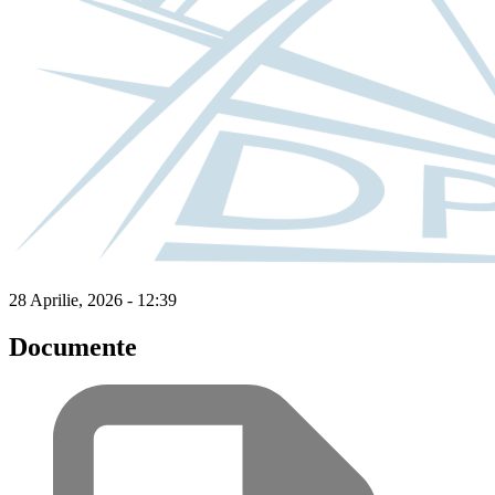
28 Aprilie, 2026 - 12:39
Documente