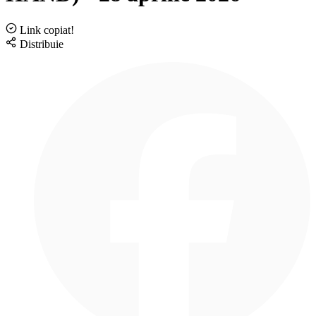
Link copiat!
Distribuie