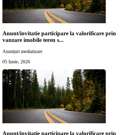
Anunt/invitatie participare la valorificare prin
vanzare imobile teren s...
Anunțuri mediatizare
05 Iunie, 2026
Anunt/invitatie participare la valorificare prin