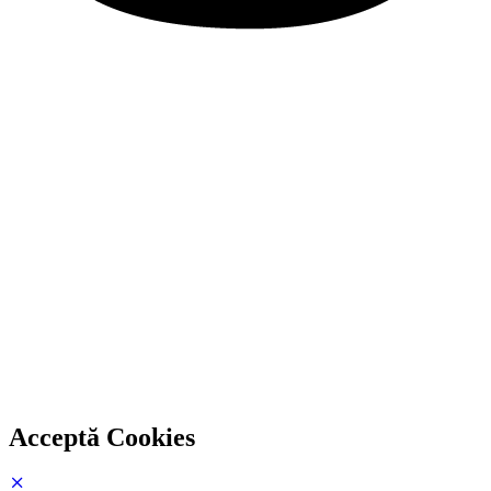
Acceptă Cookies