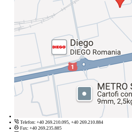
Telefon: +40 269.210.095, +40 269.210.884
Fax: +40 269.235.885