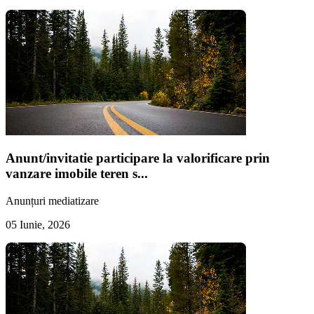
Anunt/invitatie participare la valorificare prin
vanzare imobile teren s...
Anunțuri mediatizare
05 Iunie, 2026