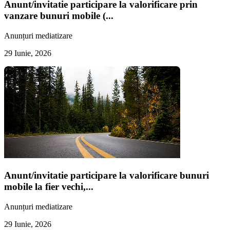
Anunt/invitatie participare la valorificare prin
vanzare bunuri mobile (...
Anunțuri mediatizare
29 Iunie, 2026
Anunt/invitatie participare la valorificare bunuri
mobile la fier vechi,...
Anunțuri mediatizare
29 Iunie, 2026