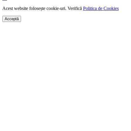
Acest website folosește cookie-uri. Verifică
Politica de Cookies
Acceptă