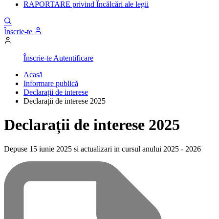
RAPORTARE privind Încălcări ale legii
Înscrie-te
Înscrie-te
Autentificare
Acasă
Informare publică
Declarații de interese
Declarații de interese 2025
Declarații de interese 2025
Depuse 15 iunie 2025 si actualizari in cursul anului 2025 - 2026