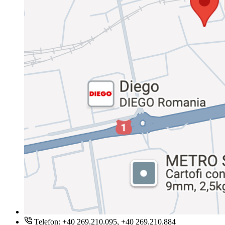
Telefon: +40 269.210.095, +40 269.210.884