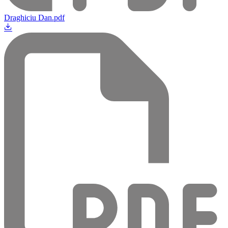
Draghiciu Dan.pdf