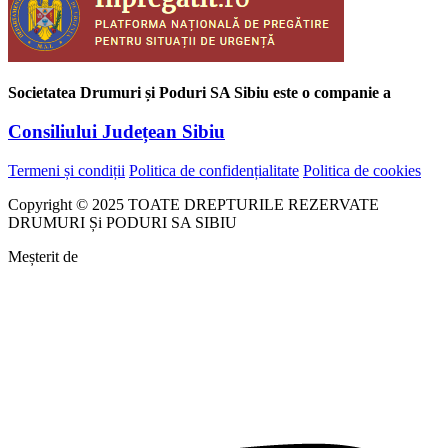
Societatea Drumuri și Poduri SA Sibiu este o companie a
Consiliului Județean Sibiu
Termeni și condiții
Politica de confidențialitate
Politica de cookies
Copyright © 2025 TOATE DREPTURILE REZERVATE
DRUMURI Și PODURI SA SIBIU
Meșterit de