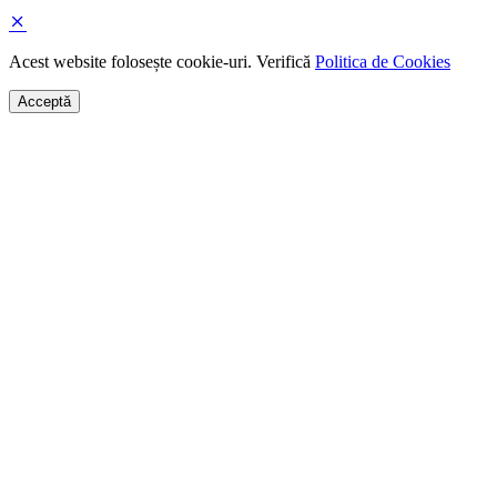
Acest website folosește cookie-uri. Verifică
Politica de Cookies
Acceptă