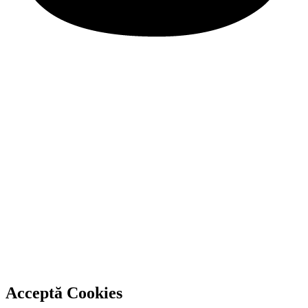
Acceptă Cookies