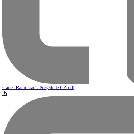
Ganea Radu Ioan - Președinte CA.pdf