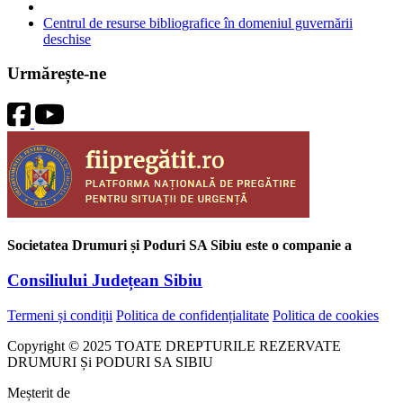
Centrul de resurse bibliografice în domeniul guvernării
deschise
Urmărește-ne
Societatea Drumuri și Poduri SA Sibiu este o companie a
Consiliului Județean Sibiu
Termeni și condiții
Politica de confidențialitate
Politica de cookies
Copyright © 2025 TOATE DREPTURILE REZERVATE
DRUMURI Și PODURI SA SIBIU
Meșterit de