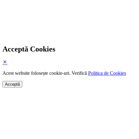
Acceptă Cookies
Acest website folosește cookie-uri. Verifică
Politica de Cookies
Acceptă