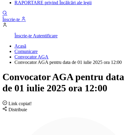
RAPORTARE privind Încălcări ale legii
Înscrie-te
Înscrie-te
Autentificare
Acasă
Comunicare
Convocator AGA
Convocator AGA pentru data de 01 iulie 2025 ora 12:00
Convocator AGA pentru data
de 01 iulie 2025 ora 12:00
Link copiat!
Distribuie