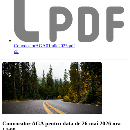
ConvocatorAGA01iulie2025.pdf
Convocator AGA pentru data de 26 mai 2026 ora
14:00