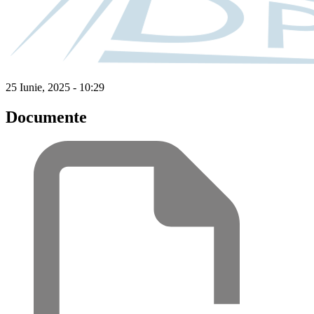
25 Iunie, 2025 - 10:29
Documente