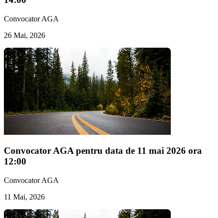
Convocator AGA
26 Mai, 2026
Convocator AGA pentru data de 11 mai 2026 ora
12:00
Convocator AGA
11 Mai, 2026