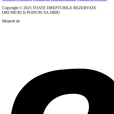
Copyright © 2025 TOATE DREPTURILE REZERVATE
DRUMURI Și PODURI SA SIBIU
Meșterit de