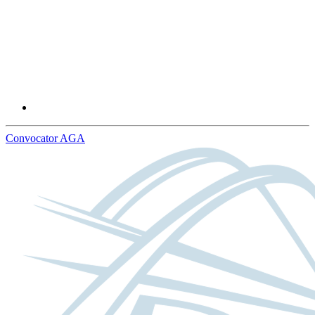
Convocator AGA