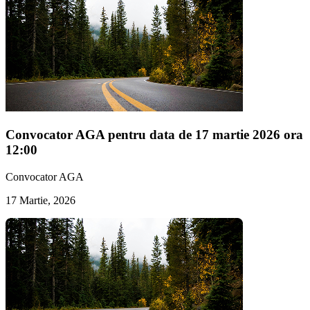
Convocator AGA pentru data de 17 martie 2026 ora
12:00
Convocator AGA
17 Martie, 2026