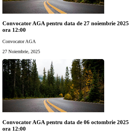
Convocator AGA pentru data de 27 noiembrie 2025
ora 12:00
Convocator AGA
27 Noiembrie, 2025
Convocator AGA pentru data de 06 octombrie 2025
ora 12:00