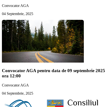
Convocator AGA
04 Septembrie, 2025
Convocator AGA pentru data de 09 septembrie 2025
ora 12:00
Convocator AGA
04 Septembrie, 2025