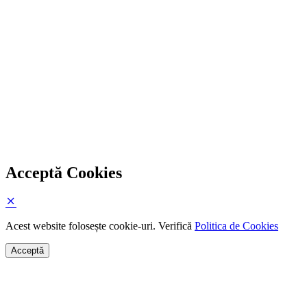
Acceptă Cookies
Acest website folosește cookie-uri. Verifică
Politica de Cookies
Acceptă