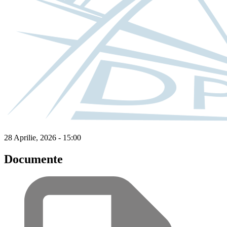
28 Aprilie, 2026 - 15:00
Documente