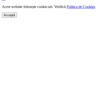
Acest website folosește cookie-uri. Verifică
Politica de Cookies
Acceptă