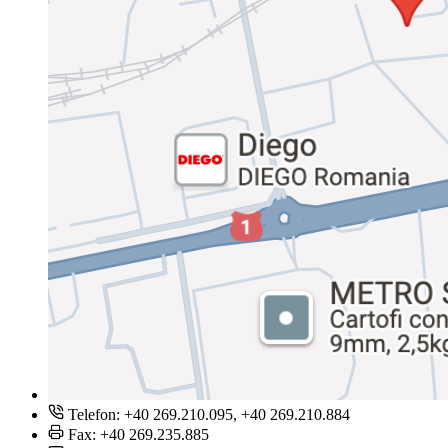
Telefon: +40 269.210.095, +40 269.210.884
Fax: +40 269.235.885