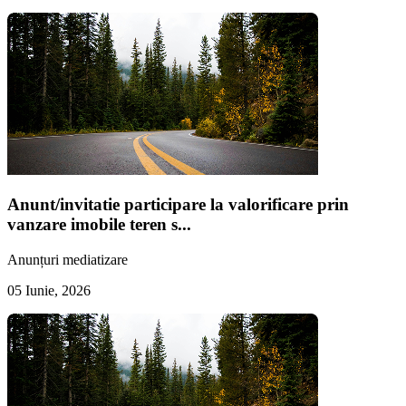
Anunt/invitatie participare la valorificare prin
vanzare imobile teren s...
Anunțuri mediatizare
05 Iunie, 2026