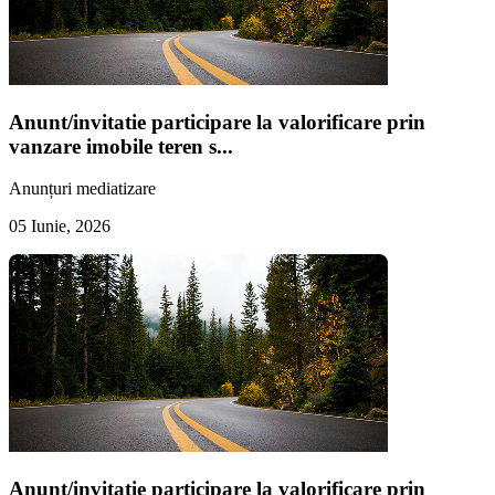
Anunt/invitatie participare la valorificare prin
vanzare imobile teren s...
Anunțuri mediatizare
05 Iunie, 2026
Anunt/invitatie participare la valorificare prin