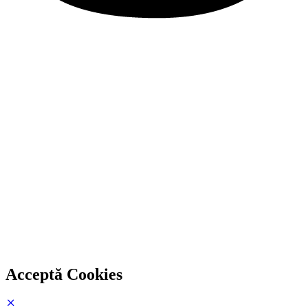
Acceptă Cookies