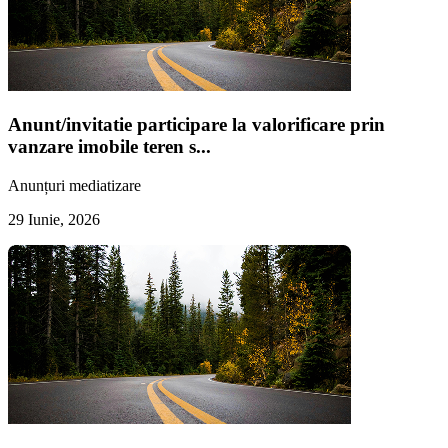
Anunt/invitatie participare la valorificare prin
vanzare imobile teren s...
Anunțuri mediatizare
29 Iunie, 2026