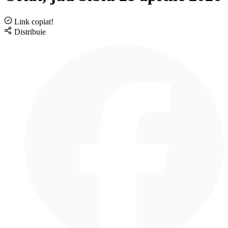
Link copiat!
Distribuie