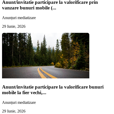
Anunt/invitatie participare la valorificare prin
vanzare bunuri mobile (...
Anunțuri mediatizare
29 Iunie, 2026
Anunt/invitatie participare la valorificare bunuri
mobile la fier vechi,...
Anunțuri mediatizare
29 Iunie, 2026