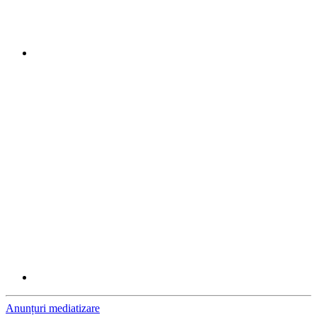
Anunțuri mediatizare