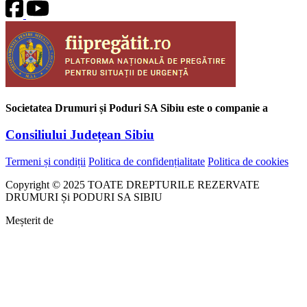
Societatea Drumuri și Poduri SA Sibiu este o companie a
Consiliului Județean Sibiu
Termeni și condiții
Politica de confidențialitate
Politica de cookies
Copyright © 2025 TOATE DREPTURILE REZERVATE
DRUMURI Și PODURI SA SIBIU
Meșterit de