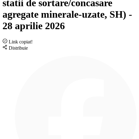
statii de sortare/concasare
agregate minerale-uzate, SH) -
28 aprilie 2026
Link copiat!
Distribuie