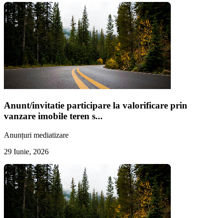
Anunt/invitatie participare la valorificare prin
vanzare imobile teren s...
Anunțuri mediatizare
29 Iunie, 2026