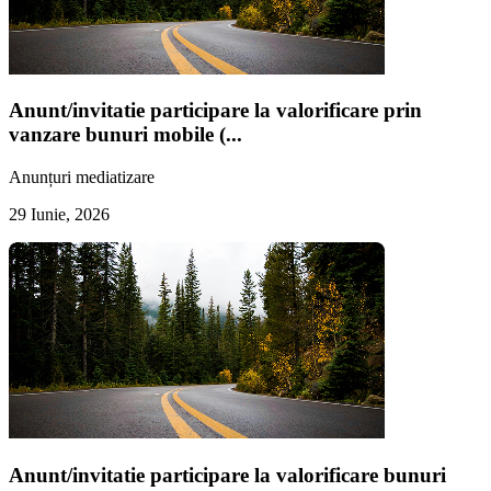
Anunt/invitatie participare la valorificare prin
vanzare bunuri mobile (...
Anunțuri mediatizare
29 Iunie, 2026
Anunt/invitatie participare la valorificare bunuri