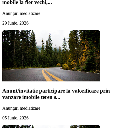
mobile la fier vechi,...
Anunțuri mediatizare
29 Iunie, 2026
Anunt/invitatie participare la valorificare prin
vanzare imobile teren s...
Anunțuri mediatizare
05 Iunie, 2026