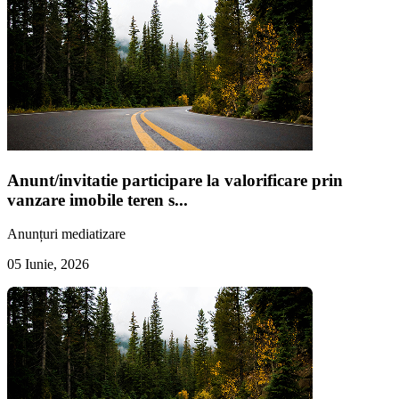
Anunt/invitatie participare la valorificare prin
vanzare imobile teren s...
Anunțuri mediatizare
05 Iunie, 2026