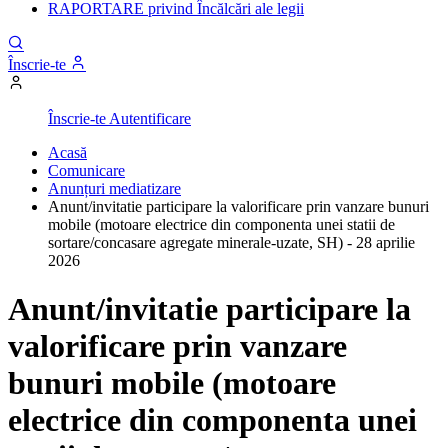
RAPORTARE privind Încălcări ale legii
Înscrie-te
Înscrie-te
Autentificare
Acasă
Comunicare
Anunțuri mediatizare
Anunt/invitatie participare la valorificare prin vanzare bunuri
mobile (motoare electrice din componenta unei statii de
sortare/concasare agregate minerale-uzate, SH) - 28 aprilie
2026
Anunt/invitatie participare la
valorificare prin vanzare
bunuri mobile (motoare
electrice din componenta unei