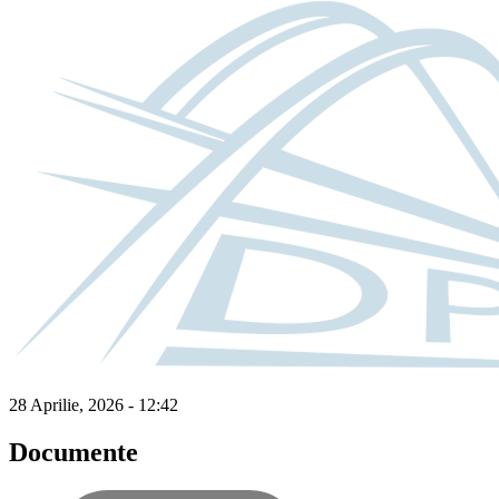
28 Aprilie, 2026 - 12:42
Documente