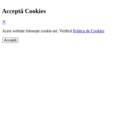
Acceptă Cookies
Acest website folosește cookie-uri. Verifică
Politica de Cookies
Acceptă