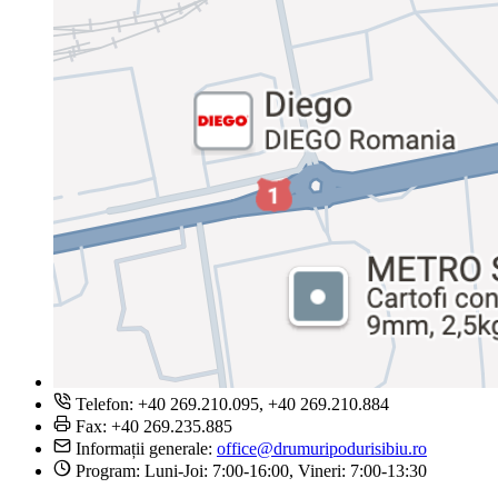
Telefon: +40 269.210.095, +40 269.210.884
Fax: +40 269.235.885
Informații generale:
office@drumuripodurisibiu.ro
Program: Luni-Joi: 7:00-16:00, Vineri: 7:00-13:30