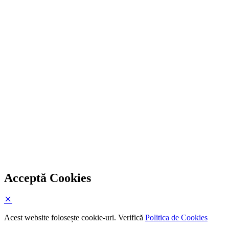
Acceptă Cookies
Acest website folosește cookie-uri. Verifică
Politica de Cookies