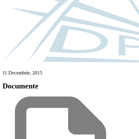
11 Decembrie, 2015
Documente