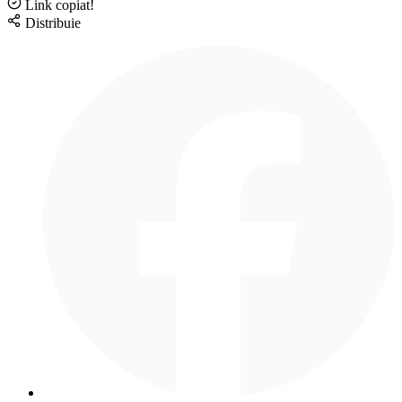
Link copiat!
Distribuie