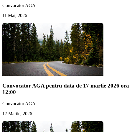
Convocator AGA
11 Mai, 2026
Convocator AGA pentru data de 17 martie 2026 ora
12:00
Convocator AGA
17 Martie, 2026