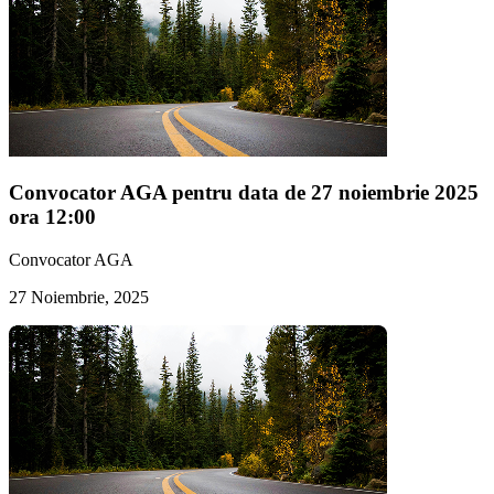
Convocator AGA pentru data de 27 noiembrie 2025
ora 12:00
Convocator AGA
27 Noiembrie, 2025