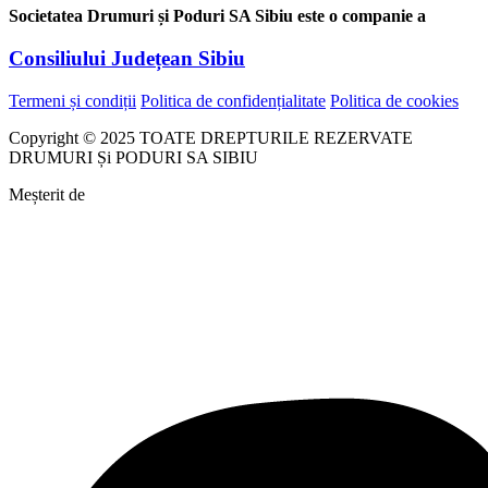
Societatea Drumuri și Poduri SA Sibiu este o companie a
Consiliului Județean Sibiu
Termeni și condiții
Politica de confidențialitate
Politica de cookies
Copyright © 2025 TOATE DREPTURILE REZERVATE
DRUMURI Și PODURI SA SIBIU
Meșterit de