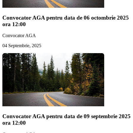
Convocator AGA pentru data de 06 octombrie 2025
ora 12:00
Convocator AGA
04 Septembrie, 2025
Convocator AGA pentru data de 09 septembrie 2025
ora 12:00