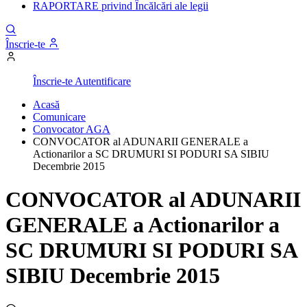
RAPORTARE privind Încălcări ale legii
Înscrie-te
Înscrie-te
Autentificare
Acasă
Comunicare
Convocator AGA
CONVOCATOR al ADUNARII GENERALE a
Actionarilor a SC DRUMURI SI PODURI SA SIBIU
Decembrie 2015
CONVOCATOR al ADUNARII
GENERALE a Actionarilor a
SC DRUMURI SI PODURI SA
SIBIU Decembrie 2015