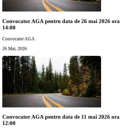
Convocator AGA pentru data de 26 mai 2026 ora
14:00
Convocator AGA
26 Mai, 2026
Convocator AGA pentru data de 11 mai 2026 ora
12:00