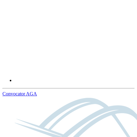
Convocator AGA